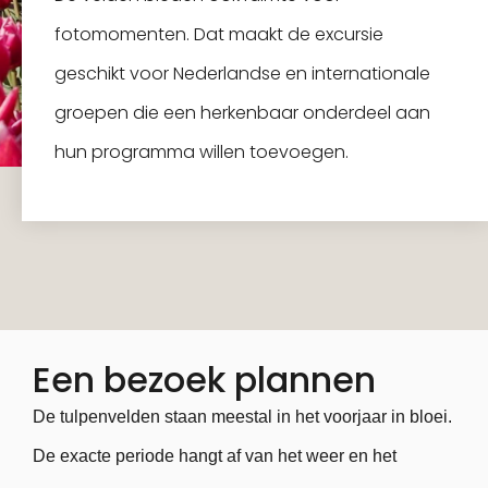
fotomomenten. Dat maakt de excursie
geschikt voor Nederlandse en internationale
groepen die een herkenbaar onderdeel aan
hun programma willen toevoegen.
Een bezoek plannen
De tulpenvelden staan meestal in het voorjaar in bloei.
De exacte periode hangt af van het weer en het