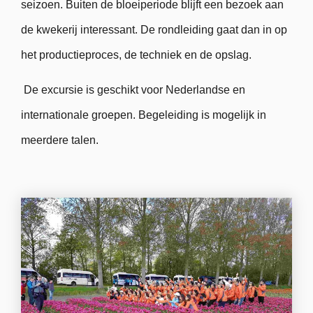
seizoen. Buiten de bloeiperiode blijft een bezoek aan
de kwekerij interessant. De rondleiding gaat dan in op
het productieproces, de techniek en de opslag.
De excursie is geschikt voor Nederlandse en
internationale groepen. Begeleiding is mogelijk in
meerdere talen.