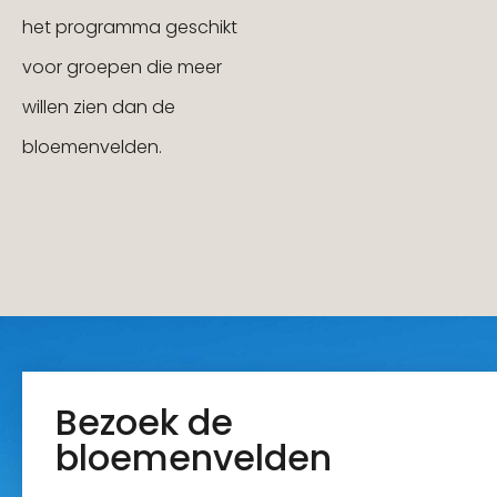
het programma geschikt
voor groepen die meer
willen zien dan de
bloemenvelden.
Bezoek de
bloemenvelden