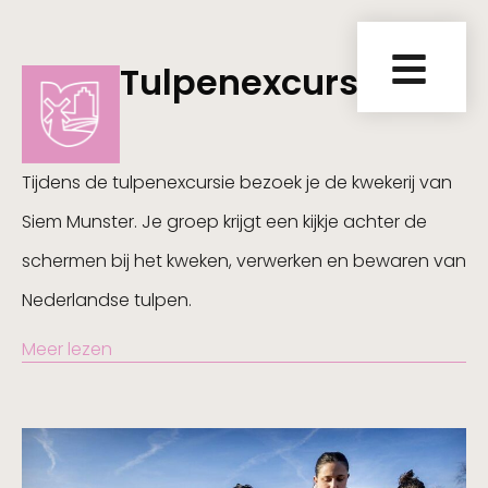
Tulpenexcursie
Tijdens de tulpenexcursie bezoek je de kwekerij van
Siem Munster. Je groep krijgt een kijkje achter de
schermen bij het kweken, verwerken en bewaren van
Nederlandse tulpen.
Meer lezen