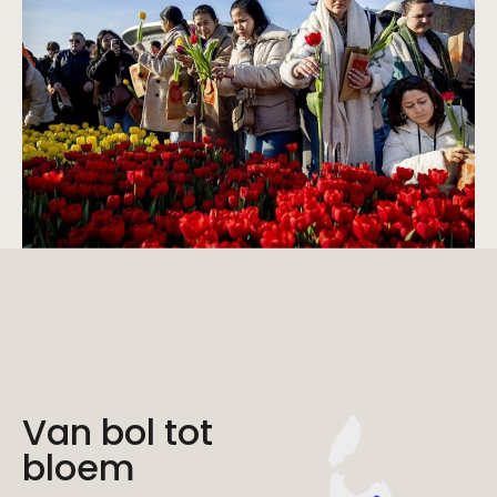
Van bol tot
bloem