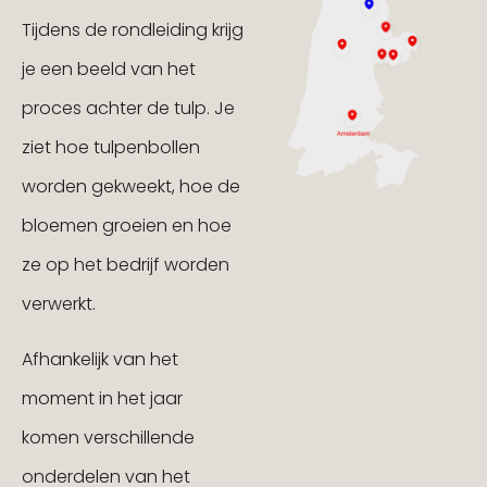
Tijdens de rondleiding krijg
je een beeld van het
proces achter de tulp. Je
ziet hoe tulpenbollen
worden gekweekt, hoe de
bloemen groeien en hoe
ze op het bedrijf worden
verwerkt.
Afhankelijk van het
moment in het jaar
komen verschillende
onderdelen van het