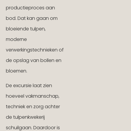
productieproces aan
bod. Dat kan gaan om
bloeiende tulpen,
moderne
verwerkingstechnieken of
de opslag van bollen en
bloemen.
De excursie laat zien
hoeveel vakmanschap,
techniek en zorg achter
de tulpenkwekerij
schuilgaan. Daardoor is