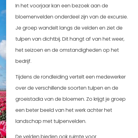
In het voorjaar kan een bezoek aan de
bloemenvelden onderdeel zijn van de excursie.
Je groep wandelt langs de velden en ziet de
tulpen van dichtbij. Dit hangt af van het weer,
het seizoen en de omstandigheden op het
bedrijf.
Tijdens de rondleiding vertelt een medewerker
over de verschillende soorten tulpen en de
groeistadia van de bloemen. Zo krijgt je groep
een beter beeld van het werk achter het
landschap met tulpenvelden.
De velden bieden ook ruimte voor