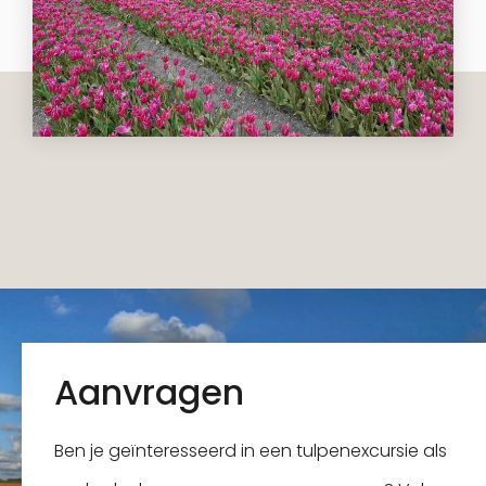
Aanvragen
Ben je geïnteresseerd in een tulpenexcursie als