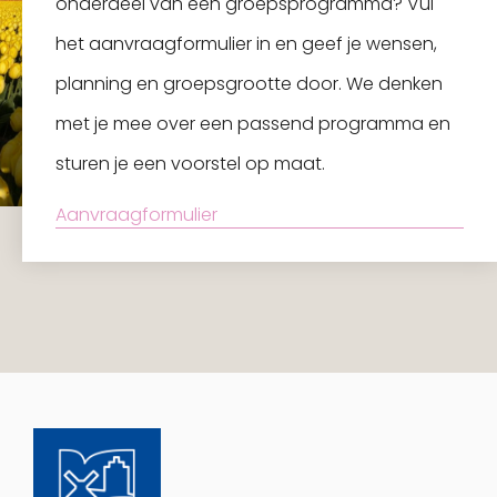
onderdeel van een groepsprogramma? Vul
het aanvraagformulier in en geef je wensen,
planning en groepsgrootte door. We denken
met je mee over een passend programma en
sturen je een voorstel op maat.
Aanvraagformulier